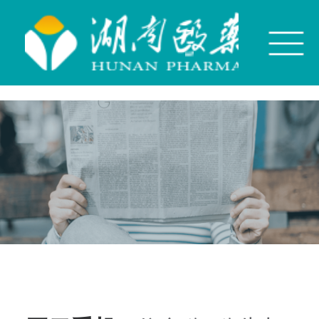
开云手机平台