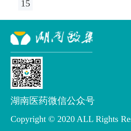
15
湖南医药微信公众号
Copyright © 2020 ALL R