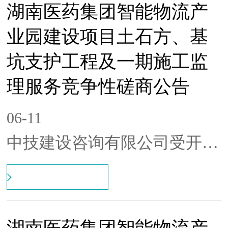
湖南医药集团智能物流产
业园建设项目土石方、基
坑支护工程及一期施工监
理服务竞争性磋商公告
06-11
中技建设咨询有限公司受开云
手机平台-开云（中国） 的委
托，对湖南医药集团智能物流
产业园建设项目土石方、基坑