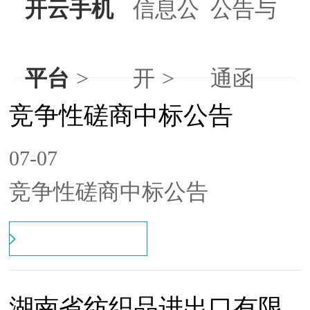
开云手机
信息公
公告与
平台
开
通函
竞争性磋商中标公告
07-07
竞争性磋商中标公告
湖南省纺织品进出口有限