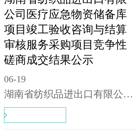
公司医疗应急物资储备库
项目竣工验收咨询与结算
审核服务采购项目竞争性
磋商成交结果公示
06-19
湖南省纺织品进出口有限公司
医疗应急物资储备库项目竣工
验收咨询与结算审核服务采购
项目竞争性磋商成交结果公示