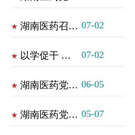
政防线”主题党
开展理论学习
日活动
中心组（扩
07-02
湖南医药召开
大）2025年第
“两优一先”表彰
六次集体学习
大会暨党委书
07-02
以学促干 强
记讲党课会议
基赋能—湖南
医药集团开展
06-05
湖南医药党委
专（兼）职纪
开展理论学习
检干部培训
中心组（扩
05-07
湖南医药党委
大）2025年第
开展理论学习