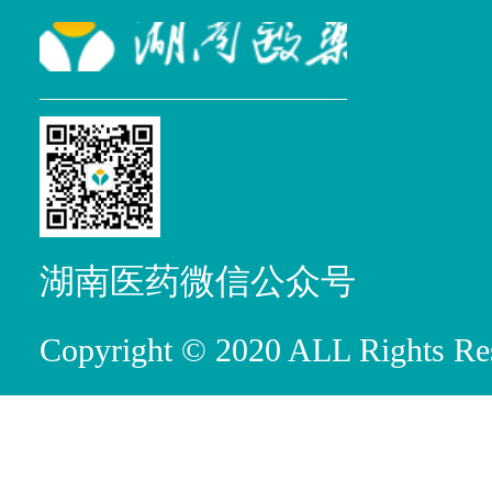
湖南医药微信公众号
Copyright © 2020 ALL R