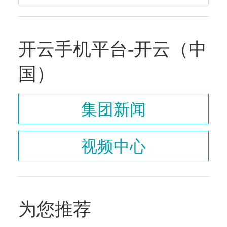
开云手机平台-开云（中
国）
集团新闻
视频中心
为您推荐