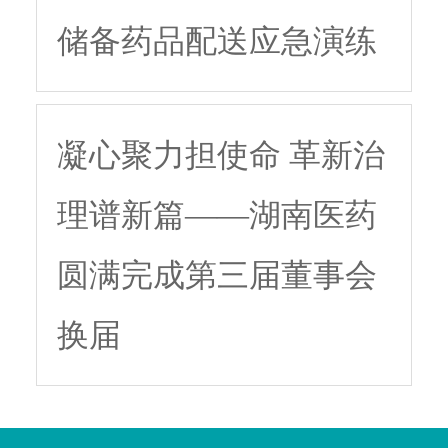
储备药品配送应急演练
凝心聚力担使命 革新治
理谱新篇——湖南医药
圆满完成第三届董事会
换届