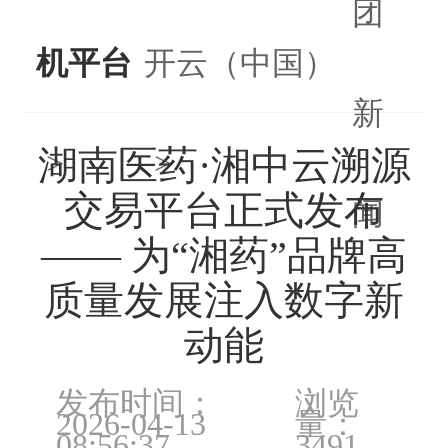
团
机平台
开云（中国）
新
湖南医药·湘中云溯源
交易平台正式发布
闻
—— 为“湘药”品牌高
质量发展注入数字新
动能
发布时间：
浏览
2026-04-13
量：
08:56:37
3491