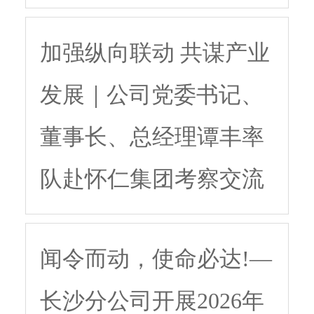
加强纵向联动 共谋产业
发展｜公司党委书记、
董事长、总经理谭丰率
队赴怀仁集团考察交流
闻令而动，使命必达!—
长沙分公司开展2026年