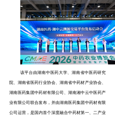
该平台由湖南中医药大学、湖南省中医药研究
院、湖南省医药行业协会、湖南省中药材产业协会、
湖南医药集团中药材有限公司、湖南湘中云中医药产
业有限公司联合发布，并由湖南医药集团中药材有限
公司运营
，
是国内首个深度融合中药材第一、二产业