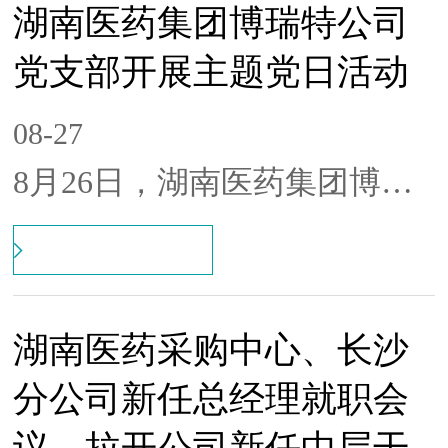
湖南医药集团博瑞特公司
织召开质量研讨会，公司副总
党支部开展主题党日活动
经理、质量负责人陈嵘波主持
会议并讲话。
08-27
8月26日，湖南医药集团博瑞
特公司党支部开展“一月一课
一片一实践”主题党日活动，
湖南医药党委副书记、总经理
湖南医药采购中心、长沙
兼博瑞特党支部书记、董事长
分公司新任总经理就职会
谭丰以《中共中央关于进一步
全面深化改革、推进中国式现