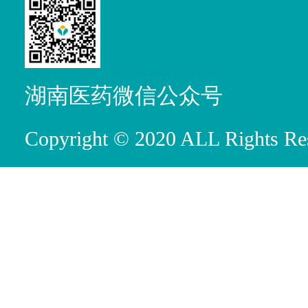
湖南医药微信公众号
Copyright © 2020 ALL R