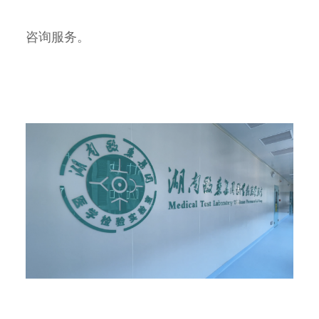
咨询服务。