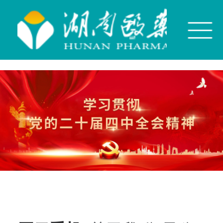
开云手机平台