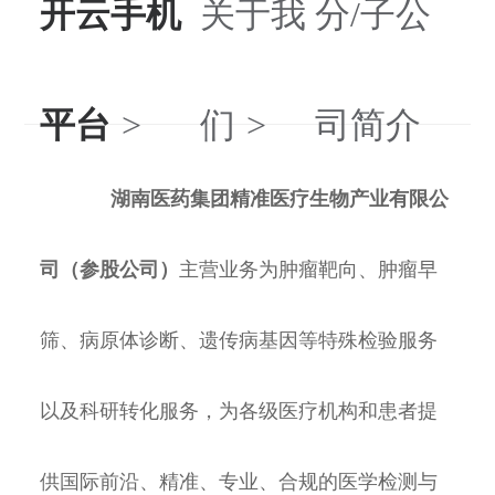
开云手机
关于我
分/子公
平台
们
司简介
湖南医药集团精准医疗生物产业有限公
司（参股公司）
主营业务为肿瘤靶向、肿瘤早
筛、病原体诊断、遗传病基因等特殊检验服务
以及科研转化服务，为各级医疗机构和患者提
供国际前沿、精准、专业、合规的医学检测与