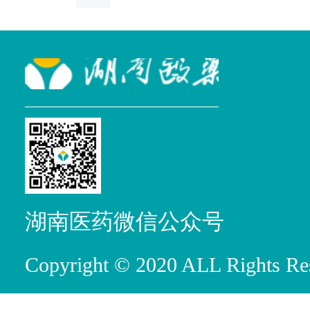
㎡，拥有冷库104立方米、
中药饮片库232平方米、专
门管理药品库、医疗器械
专库。
湖南医药微信公众号
Copyright © 2020 ALL R