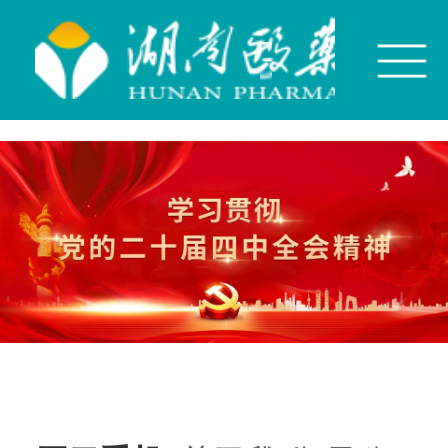
开云手机平台