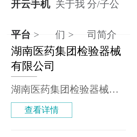
开云手机
关于我
分/子公
平台
们
司简介
湖南医药集团检验器械
有限公司
湖南医药集团检验器械有
限公司是一家专注于体外
查看详情
诊断（IVD）检验器械、
IVD试剂、医疗耗材等领